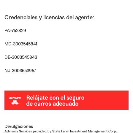
Credenciales y licencias del agente:
PA-752829
MD-3003545841
DE-3003545843
NJ-3003553957
Divulgaciones
Advisory Services provided by State Farm Investment Management Corp.