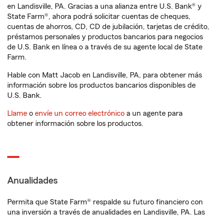
en Landisville, PA. Gracias a una alianza entre U.S. Bank® y
State Farm®, ahora podrá solicitar cuentas de cheques,
cuentas de ahorros, CD, CD de jubilación, tarjetas de crédito,
préstamos personales y productos bancarios para negocios
de U.S. Bank en línea o a través de su agente local de State
Farm.
Hable con Matt Jacob en Landisville, PA, para obtener más
información sobre los productos bancarios disponibles de
U.S. Bank.
Llame
o
envíe un correo electrónico
a un agente para
obtener información sobre los productos.
Anualidades
Permita que State Farm® respalde su futuro financiero con
una inversión a través de anualidades en Landisville, PA. Las