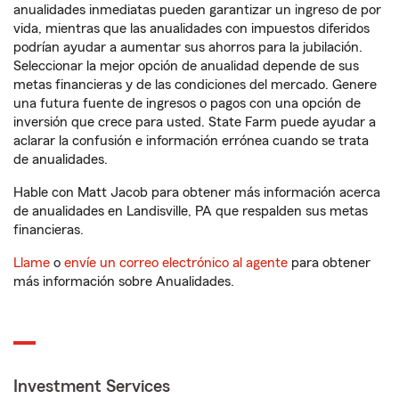
anualidades inmediatas pueden garantizar un ingreso de por
vida, mientras que las anualidades con impuestos diferidos
podrían ayudar a aumentar sus ahorros para la jubilación.
Seleccionar la mejor opción de anualidad depende de sus
metas financieras y de las condiciones del mercado. Genere
una futura fuente de ingresos o pagos con una opción de
inversión que crece para usted. State Farm puede ayudar a
aclarar la confusión e información errónea cuando se trata
de anualidades.
Hable con Matt Jacob para obtener más información acerca
de anualidades en Landisville, PA que respalden sus metas
financieras.
Llame
o
envíe un correo electrónico al agente
para obtener
más información sobre Anualidades.
Investment Services