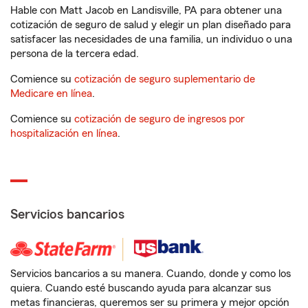
Hable con Matt Jacob en Landisville, PA para obtener una
cotización de seguro de salud y elegir un plan diseñado para
satisfacer las necesidades de una familia, un individuo o una
persona de la tercera edad.
Comience su
cotización de seguro suplementario de
Medicare en línea
.
Comience su
cotización de seguro de ingresos por
hospitalización en línea
.
Servicios bancarios
Servicios bancarios a su manera. Cuando, donde y como los
quiera. Cuando esté buscando ayuda para alcanzar sus
metas financieras, queremos ser su primera y mejor opción