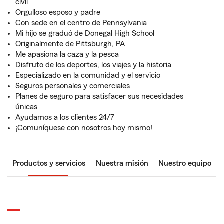
civil
Orgulloso esposo y padre
Con sede en el centro de Pennsylvania
Mi hijo se graduó de Donegal High School
Originalmente de Pittsburgh, PA
Me apasiona la caza y la pesca
Disfruto de los deportes, los viajes y la historia
Especializado en la comunidad y el servicio
Seguros personales y comerciales
Planes de seguro para satisfacer sus necesidades
únicas
Ayudamos a los clientes 24/7
¡Comuníquese con nosotros hoy mismo!
Productos y servicios
Nuestra misión
Nuestro equipo