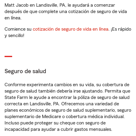
Matt Jacob en Landisville, PA, le ayudará a comenzar
después de que complete una cotización de seguro de vida
en línea.
Comience su
cotización de seguro de vida en línea
. ¡Es rápido
y sencillo!
Seguro de salud
Conforme experimenta cambios en su vida, su cobertura de
seguro de salud también debería irse ajustando. Permita que
State Farm le ayude a encontrar la póliza de seguro de salud
correcta en Landisville, PA. Ofrecemos una variedad de
planes económicos de seguro de salud suplementario, seguro
suplementario de Medicare o cobertura médica individual.
Incluso puede proteger su cheque con seguro de
incapacidad para ayudar a cubrir gastos mensuales.