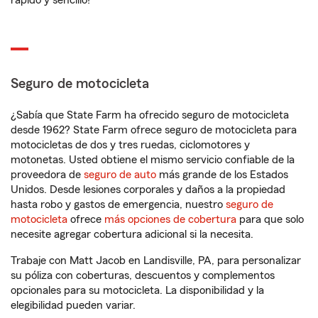
rápido y sencillo!
Seguro de motocicleta
¿Sabía que State Farm ha ofrecido seguro de motocicleta
desde 1962? State Farm ofrece seguro de motocicleta para
motocicletas de dos y tres ruedas, ciclomotores y
motonetas. Usted obtiene el mismo servicio confiable de la
proveedora de
seguro de auto
más grande de los Estados
Unidos. Desde lesiones corporales y daños a la propiedad
hasta robo y gastos de emergencia, nuestro
seguro de
motocicleta
ofrece
más opciones de cobertura
para que solo
necesite agregar cobertura adicional si la necesita.
Trabaje con Matt Jacob en Landisville, PA, para personalizar
su póliza con coberturas, descuentos y complementos
opcionales para su motocicleta. La disponibilidad y la
elegibilidad pueden variar.