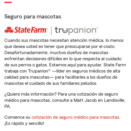
Seguro para mascotas
Cuando sus mascotas necesitan atención médica, lo menos
que desea usted es tener que preocuparse por el costo.
Desafortunadamente, muchos dueños de mascotas
enfrentan decisiones difíciles en lo que respecta al cuidado
de sus perros o gatos. Estamos aquí para ayudar. State Farm
trabaja con Trupanion® —líder en seguros médicos de alta
calidad para mascotas— para facilitarles a los dueños de
mascotas el cuidado de sus familiares peludos.
¿Quiere más información? Para una cotización de seguro
médico para mascotas, consulte a Matt Jacob en Landisville,
PA.
Comience su
cotización de seguro médico para mascotas
.
¡Es rápido y sencillo!