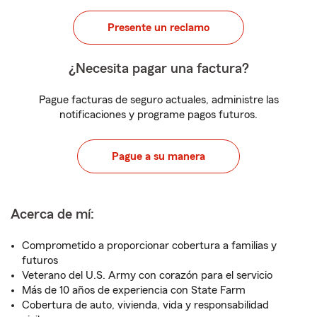
Presente un reclamo
¿Necesita pagar una factura?
Pague facturas de seguro actuales, administre las
notificaciones y programe pagos futuros.
Pague a su manera
Acerca de mí:
Comprometido a proporcionar cobertura a familias y
futuros
Veterano del U.S. Army con corazón para el servicio
Más de 10 años de experiencia con State Farm
Cobertura de auto, vivienda, vida y responsabilidad