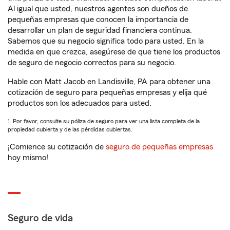
Al igual que usted, nuestros agentes son dueños de
pequeñas empresas que conocen la importancia de
desarrollar un plan de seguridad financiera continua.
Sabemos que su negocio significa todo para usted. En la
medida en que crezca, asegúrese de que tiene los productos
de seguro de negocio correctos para su negocio.
Hable con Matt Jacob en Landisville, PA para obtener una
cotización de seguro para pequeñas empresas y elija qué
productos son los adecuados para usted.
1. Por favor, consulte su póliza de seguro para ver una lista completa de la
propiedad cubierta y de las pérdidas cubiertas.
¡Comience su cotización de
seguro de pequeñas empresas
hoy mismo!
Seguro de vida