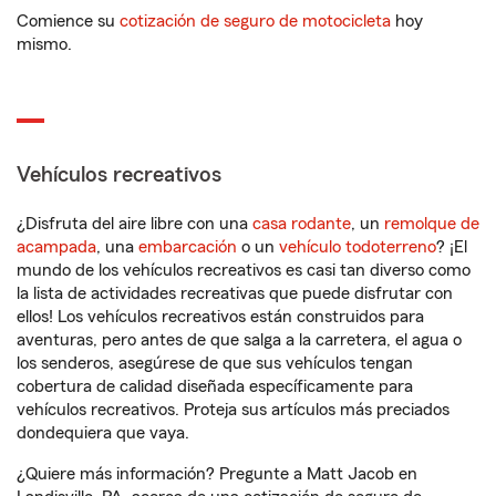
Comience su
cotización de seguro de motocicleta
hoy
mismo.
Vehículos recreativos
¿Disfruta del aire libre con una
casa rodante
, un
remolque de
acampada
, una
embarcación
o un
vehículo todoterreno
? ¡El
mundo de los vehículos recreativos es casi tan diverso como
la lista de actividades recreativas que puede disfrutar con
ellos! Los vehículos recreativos están construidos para
aventuras, pero antes de que salga a la carretera, el agua o
los senderos, asegúrese de que sus vehículos tengan
cobertura de calidad diseñada específicamente para
vehículos recreativos. Proteja sus artículos más preciados
dondequiera que vaya.
¿Quiere más información? Pregunte a Matt Jacob en