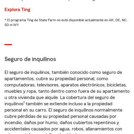
Explora Ting
* El programa Ting de State Farm no está disponible actualmente en AK, DE, NC,
SD ni WY
Seguro de inquilinos
El seguro de inquilinos, también conocido como seguro de
apartamentos, cubre su propiedad personal, como
computadoras, televisores, aparatos electrónicos, bicicletas,
muebles y ropa, tanto dentro como fuera de su apartamento
u otra vivienda que alquile. La cobertura del seguro de
1
inquilinos
también se extiende incluso a la propiedad
personal en su carro. El seguro de inquilinos normalmente
cubre pérdidas de su propiedad personal causadas por
incendio, daños por humo, daños cubiertos repentinos y
accidentales causados por agua, robos, allanamientos con