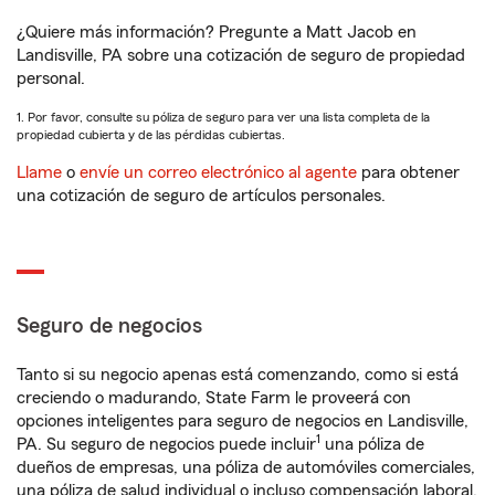
¿Quiere más información? Pregunte a Matt Jacob en
Landisville, PA sobre una cotización de seguro de propiedad
personal.
1. Por favor, consulte su póliza de seguro para ver una lista completa de la
propiedad cubierta y de las pérdidas cubiertas.
Llame
o
envíe un correo electrónico al agente
para obtener
una cotización de seguro de artículos personales.
Seguro de negocios
Tanto si su negocio apenas está comenzando, como si está
creciendo o madurando, State Farm le proveerá con
opciones inteligentes para seguro de negocios en Landisville,
1
PA. Su seguro de negocios puede incluir
una póliza de
dueños de empresas, una póliza de automóviles comerciales,
una póliza de salud individual o incluso compensación laboral.