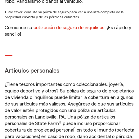
robo, vandalismo o daños al vehículo.
1. Por favor, consulte su póliza de seguro para ver a una lista completa de la
propiedad cubierta y de las pérdidas cubiertas.
Comience su
cotización de seguro de inquilinos
. ¡Es rápido y
sencillo!
Artículos personales
¿Tiene tesoros importantes como coleccionables, joyería,
equipo deportivo y otros? Su póliza de seguro de propietarios
de vivienda o inquilinos puede limitar la cobertura en algunos
de sus artículos más valiosos. Asegúrese de que sus artículos
de valor estén protegidos con una póliza de artículos
personales en Landisville, PA. Una póliza de artículos
personales de State Farm® puede incluso proporcionar
1
cobertura de propiedad personal
en todo el mundo (perfecta
para vacaciones) en caso de robo, daño accidental o pérdida.