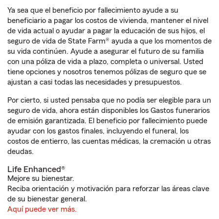
Ya sea que el beneficio por fallecimiento ayude a su
beneficiario a pagar los costos de vivienda, mantener el nivel
de vida actual o ayudar a pagar la educación de sus hijos, el
seguro de vida de State Farm® ayuda a que los momentos de
su vida continúen. Ayude a asegurar el futuro de su familia
con una póliza de vida a plazo, completa o universal. Usted
tiene opciones y nosotros tenemos pólizas de seguro que se
ajustan a casi todas las necesidades y presupuestos.
Por cierto, si usted pensaba que no podía ser elegible para un
seguro de vida, ahora están disponibles los Gastos funerarios
de emisión garantizada. El beneficio por fallecimiento puede
ayudar con los gastos finales, incluyendo el funeral, los
costos de entierro, las cuentas médicas, la cremación u otras
deudas.
Life Enhanced®
Mejore su bienestar.
Reciba orientación y motivación para reforzar las áreas clave
de su bienestar general.
Aquí puede ver más.