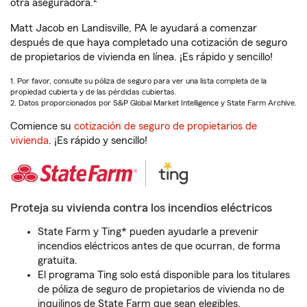
otra aseguradora.
Matt Jacob en Landisville, PA le ayudará a comenzar
después de que haya completado una cotización de seguro
de propietarios de vivienda en línea. ¡Es rápido y sencillo!
1. Por favor, consulte su póliza de seguro para ver una lista completa de la
propiedad cubierta y de las pérdidas cubiertas.
2. Datos proporcionados por S&P Global Market Intelligence y State Farm Archive.
Comience su
cotización de seguro de propietarios de
vivienda
. ¡Es rápido y sencillo!
Proteja su vivienda contra los incendios eléctricos
State Farm y Ting* pueden ayudarle a prevenir
incendios eléctricos antes de que ocurran, de forma
gratuita.
El programa Ting solo está disponible para los titulares
de póliza de seguro de propietarios de vivienda no de
inquilinos de State Farm que sean elegibles.